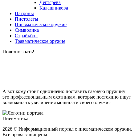
Дегтярёва
Калашникова
Патроны
Пистолеты
Пневматическое оружие
Символика
Страйкбол
Травматическое оружие
Полезно
знать!
А вот кому стоит однозначно поставить газовую пружину –
это профессиональным охотникам, которые постоянно ищут
возможность увеличения мощности своего оружия
Пневматика
2026 © Информационный портал о пневматическом оружии.
Все права защищены