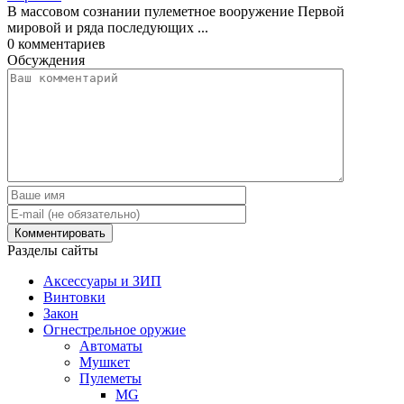
В массовом сознании пулеметное вооружение Первой
мировой и ряда последующих ...
0
комментариев
Обсуждения
Разделы сайты
Аксессуары и ЗИП
Винтовки
Закон
Огнестрельное оружие
Автоматы
Мушкет
Пулеметы
MG