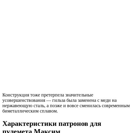
Конструкция тоже претерпела значительные
усовершенствования — гильза была заменена с меди на
нержавеющую сталь, а позже и вовсе сменилась современным
биметаллическим сплавом.
Характеристики патронов для
пулемета Максим