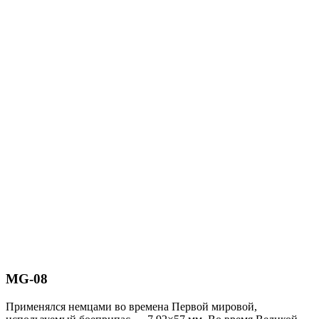
MG-08
Применялся немцами во времена Первой мировой,