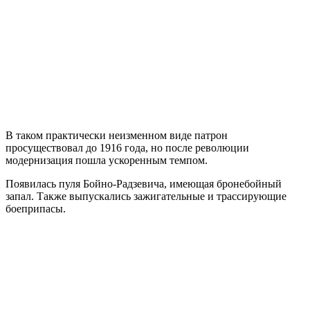
В таком практически неизменном виде патрон
просуществовал до 1916 года, но после революции
модернизация пошла ускоренным темпом.
Появилась пуля Бойно-Радзевича, имеющая бронебойный
запал. Также выпускались зажигательные и трассирующие
боеприпасы.