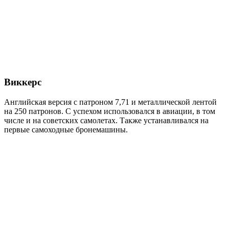
Виккерс
Английская версия с патроном 7,71 и металлической лентой
на 250 патронов. С успехом использовался в авиации, в том
числе и на советских самолетах. Также устанавливался на
первые самоходные бронемашины.