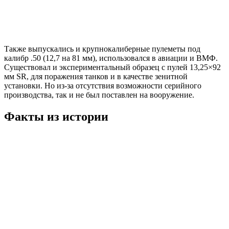
Также выпускались и крупнокалиберные пулеметы под
калибр .50 (12,7 на 81 мм), использовался в авиации и ВМФ.
Существовал и экспериментальный образец с пулей 13,25×92
мм SR, для поражения танков и в качестве зенитной
установки. Но из-за отсутствия возможности серийного
производства, так и не был поставлен на вооружение.
Факты из истории