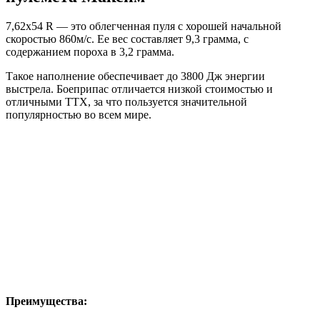
7,62х54 R — это облегченная пуля с хорошей начальной
скоростью 860м/с. Ее вес составляет 9,3 грамма, с
содержанием пороха в 3,2 грамма.
Такое наполнение обеспечивает до 3800 Дж энергии
выстрела. Боеприпас отличается низкой стоимостью и
отличными ТТХ, за что пользуется значительной
популярностью во всем мире.
Преимущества: