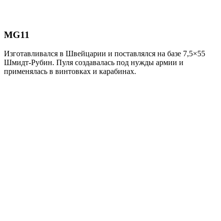
MG11
Изготавливался в Швейцарии и поставлялся на базе 7,5×55
Шмидт-Рубин. Пуля создавалась под нужды армии и
применялась в винтовках и карабинах.