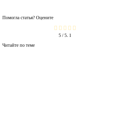
Помогла статья? Оцените
5
/ 5.
1
Читайте по теме