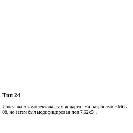
Тип 24
Изначально комплектовался стандартными патронами с MG-
08, но затем был модифицирован под 7,62х54.