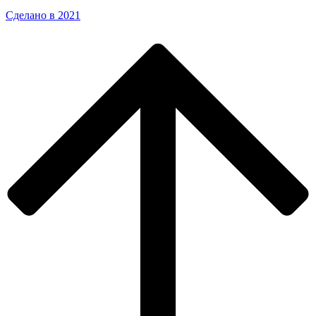
Сделано в 2021