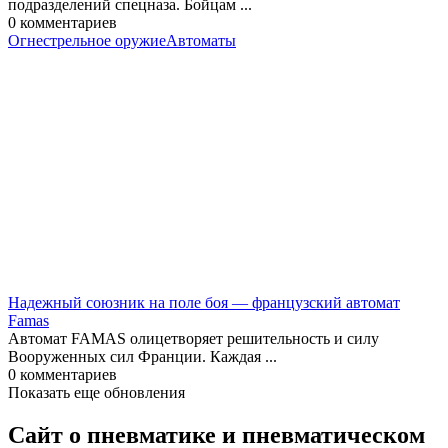
подразделений спецназа. Бойцам ...
0
комментариев
Огнестрельное оружие
Автоматы
Надежный союзник на поле боя — французский автомат
Famas
Автомат FAMAS олицетворяет решительность и силу
Вооруженных сил Франции. Каждая ...
0
комментариев
Показать еще обновления
Сайт о пневматике и пневматическом