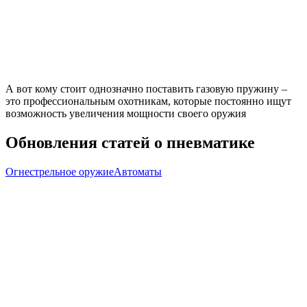
А вот кому стоит однозначно поставить газовую пружину –
это профессиональным охотникам, которые постоянно ищут
возможность увеличения мощности своего оружия
Обновления
статей о пневматике
Огнестрельное оружие
Автоматы