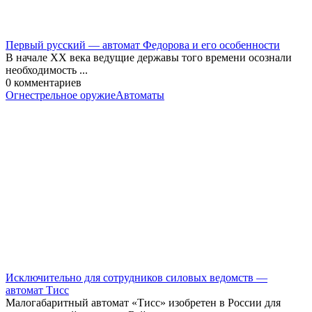
Первый русский — автомат Федорова и его особенности
В начале XX века ведущие державы того времени осознали
необходимость ...
0
комментариев
Огнестрельное оружие
Автоматы
Исключительно для сотрудников силовых ведомств —
автомат Тисс
Малогабаритный автомат «Тисс» изобретен в России для