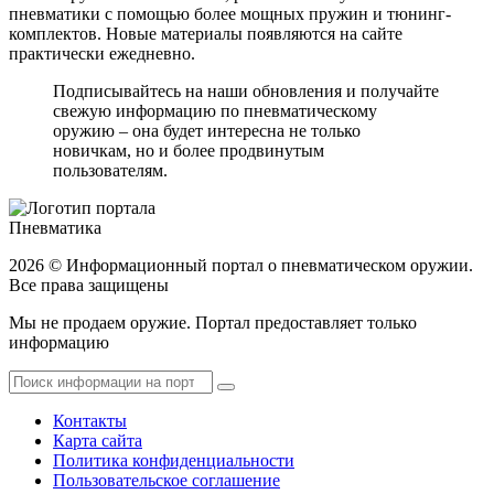
пневматики с помощью более мощных пружин и тюнинг-
комплектов. Новые материалы появляются на сайте
практически ежедневно.
Подписывайтесь на наши обновления и получайте
свежую информацию по пневматическому
оружию – она будет интересна не только
новичкам, но и более продвинутым
пользователям.
Пневматика
2026 © Информационный портал о пневматическом оружии.
Все права защищены
Мы не продаем оружие. Портал предоставляет только
информацию
Контакты
Карта сайта
Политика конфиденциальности
Пользовательское соглашение