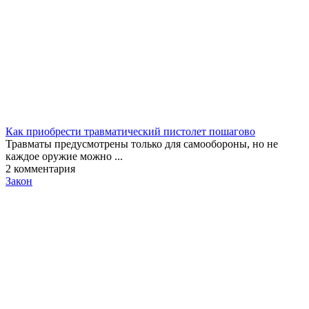
Как приобрести травматический пистолет пошагово
Травматы предусмотрены только для самообороны, но не
каждое оружие можно ...
2
комментария
Закон