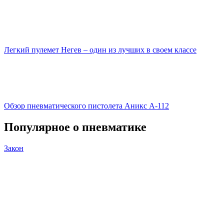
Легкий пулемет Негев – один из лучших в своем классе
Обзор пневматического пистолета Аникс А-112
Популярное
о пневматике
Закон