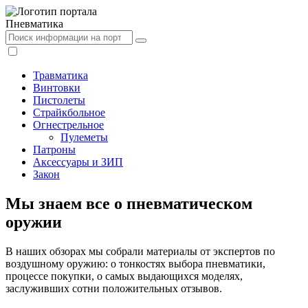
Пневматика
Травматика
Винтовки
Пистолеты
Страйкбольное
Огнестрельное
Пулеметы
Патроны
Аксессуары и ЗИП
Закон
Мы знаем все о
пневматическом
оружии
В наших обзорах мы собрали материалы от экспертов по
воздушному оружию: о тонкостях выбора пневматики,
процессе покупки, о самых выдающихся моделях,
заслуживших сотни положительных отзывов.