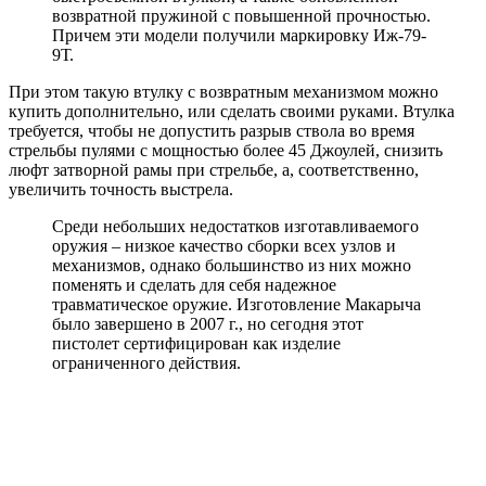
возвратной пружиной с повышенной прочностью.
Причем эти модели получили маркировку Иж-79-
9Т.
При этом такую втулку с возвратным механизмом можно
купить дополнительно, или сделать своими руками. Втулка
требуется, чтобы не допустить разрыв ствола во время
стрельбы пулями с мощностью более 45 Джоулей, снизить
люфт затворной рамы при стрельбе, а, соответственно,
увеличить точность выстрела.
Среди небольших недостатков изготавливаемого
оружия – низкое качество сборки всех узлов и
механизмов, однако большинство из них можно
поменять и сделать для себя надежное
травматическое оружие. Изготовление Макарыча
было завершено в 2007 г., но сегодня этот
пистолет сертифицирован как изделие
ограниченного действия.