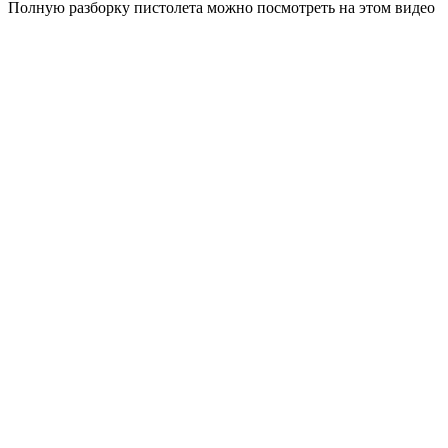
Полную разборку пистолета можно посмотреть на этом видео