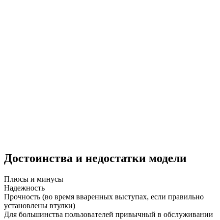
Достоинства и недостатки модели
Плюсы и минусы
Надежность
Прочность (во время вваренных выступах, если правильно
установлены втулки)
Для большинства пользователей привычный в обслуживании