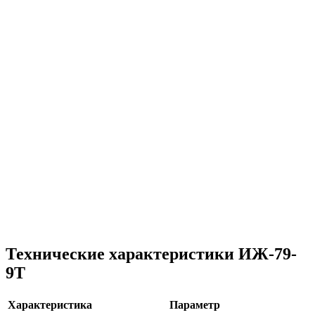
Технические характеристики ИЖ-79-
9Т
Характеристика
Параметр