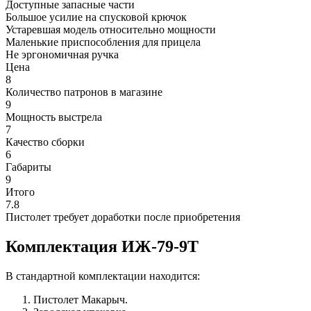
Доступные запасные части
Большое усилие на спусковой крючок
Устаревшая модель относительно мощности
Маленькие приспособления для прицела
Не эргономичная ручка
Цена
8
Количество патронов в магазине
9
Мощность выстрела
7
Качество сборки
6
Габариты
9
Итого
7.8
Пистолет требует доработки после приобретения
Комплектация ИЖ-79-9Т
В стандартной комплектации находится:
Пистолет Макарыч.