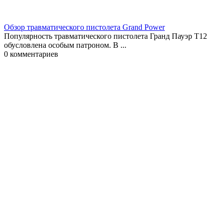
Обзор травматического пистолета Grand Power
Популярность травматического пистолета Гранд Пауэр T12
обусловлена особым патроном. В ...
0
комментариев