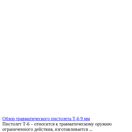
Обзор травматического пистолета Т-6 9 мм
Пистолет Т-6 – относится к травматическому оружию
ограниченного действия, изготавливается ...