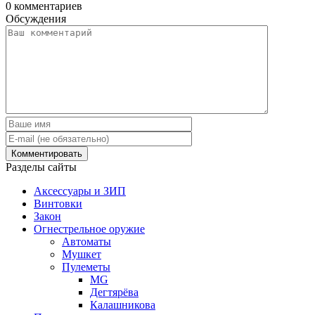
0
комментариев
Обсуждения
Разделы сайты
Аксессуары и ЗИП
Винтовки
Закон
Огнестрельное оружие
Автоматы
Мушкет
Пулеметы
MG
Дегтярёва
Калашникова