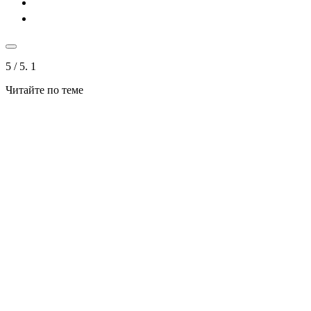
5
/ 5.
1
Читайте по теме