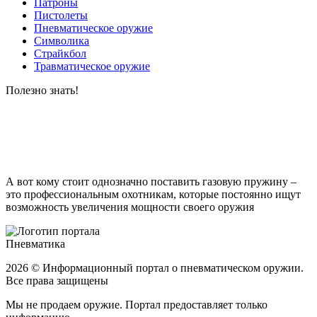
Патроны
Пистолеты
Пневматическое оружие
Символика
Страйкбол
Травматическое оружие
Полезно
знать!
А вот кому стоит однозначно поставить газовую пружину –
это профессиональным охотникам, которые постоянно ищут
возможность увеличения мощности своего оружия
Пневматика
2026 © Информационный портал о пневматическом оружии.
Все права защищены
Мы не продаем оружие. Портал предоставляет только