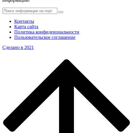
информацию
Контакты
Карта сайта
Политика конфиденциальности
Пользовательское соглашение
Сделано в 2021