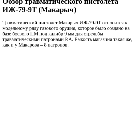
Обзор травматического пистолета
ИЖ-79-9Т (Макарыч)
Травматический пистолет Макарыч ИЖ-79-9Т относится к
модельному ряду газового оружия, которое было создано на
базе боевого ПМ под калибр 9 мм для стрельбы
травматическими патронами Р.А. Емкость магазина такая же,
как и у Макарова – 8 патронов.