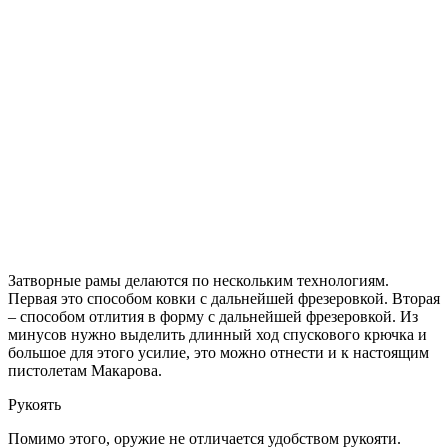
Затворные рамы делаются по нескольким технологиям.
Первая это способом ковки с дальнейшей фрезеровкой. Вторая
– способом отлития в форму с дальнейшей фрезеровкой. Из
минусов нужно выделить длинный ход спускового крючка и
большое для этого усилие, это можно отнести и к настоящим
пистолетам Макарова.
Рукоять
Помимо этого, оружие не отличается удобством рукояти.