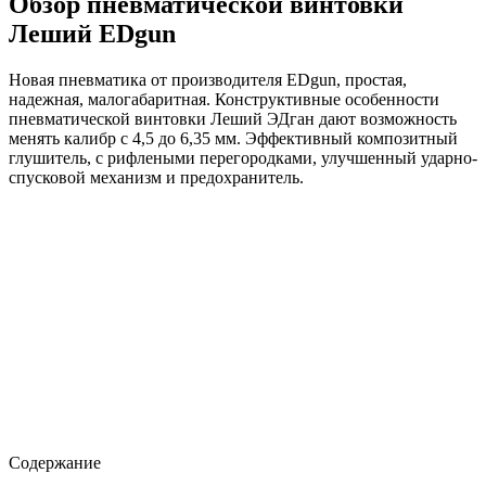
Обзор пневматической винтовки
Леший EDgun
Новая пневматика от производителя EDgun, простая,
надежная, малогабаритная. Конструктивные особенности
пневматической винтовки Леший ЭДган дают возможность
менять калибр с 4,5 до 6,35 мм. Эффективный композитный
глушитель, с рифлеными перегородками, улучшенный ударно-
спусковой механизм и предохранитель.
Содержание