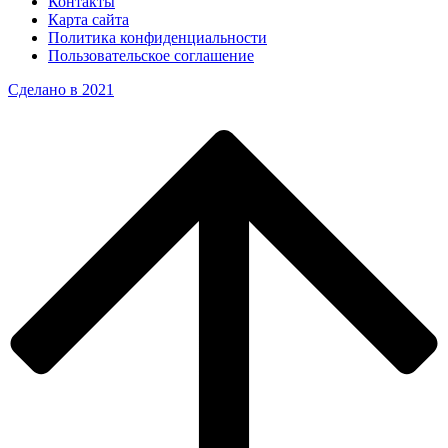
Контакты
Карта сайта
Политика конфиденциальности
Пользовательское соглашение
Сделано в 2021