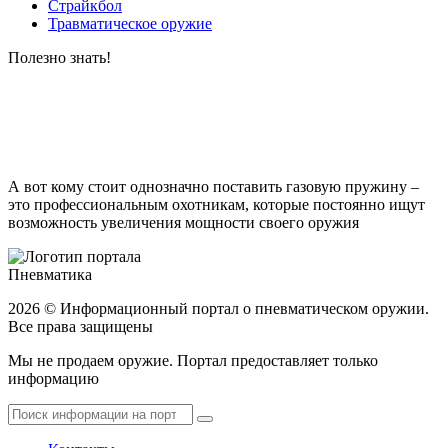
Страйкбол
Травматическое оружие
Полезно
знать!
А вот кому стоит однозначно поставить газовую пружину –
это профессиональным охотникам, которые постоянно ищут
возможность увеличения мощности своего оружия
Пневматика
2026 © Информационный портал о пневматическом оружии.
Все права защищены
Мы не продаем оружие. Портал предоставляет только
информацию