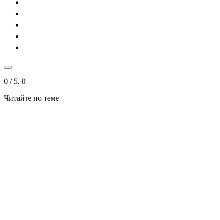
0
/ 5.
0
Читайте по теме