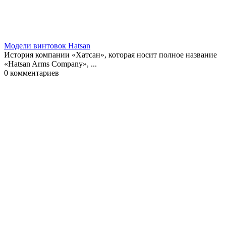
Модели винтовок Hatsan
История компании «Хатсан», которая носит полное название
«Hatsan Arms Company», ...
0
комментариев