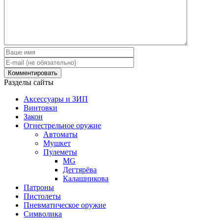
Разделы сайты
Аксессуары и ЗИП
Винтовки
Закон
Огнестрельное оружие
Автоматы
Мушкет
Пулеметы
MG
Дегтярёва
Калашникова
Патроны
Пистолеты
Пневматическое оружие
Символика