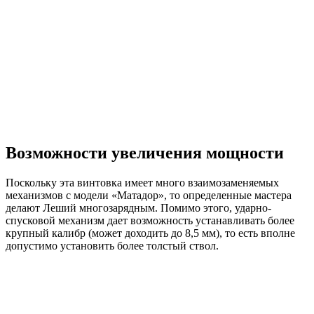
Возможности увеличения мощности
Поскольку эта винтовка имеет много взаимозаменяемых
механизмов с модели «Матадор», то определенные мастера
делают Леший многозарядным. Помимо этого, ударно-
спусковой механизм дает возможность устанавливать более
крупный калибр (может доходить до 8,5 мм), то есть вполне
допустимо установить более толстый ствол.