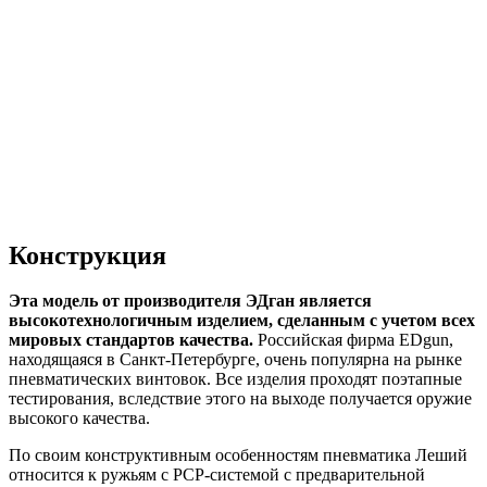
Конструкция
Эта модель от производителя ЭДган является
высокотехнологичным изделием, сделанным с учетом всех
мировых стандартов качества.
Российская фирма EDgun,
находящаяся в Санкт-Петербурге, очень популярна на рынке
пневматических винтовок. Все изделия проходят поэтапные
тестирования, вследствие этого на выходе получается оружие
высокого качества.
По своим конструктивным особенностям пневматика Леший
относится к ружьям с PCP-системой с предварительной