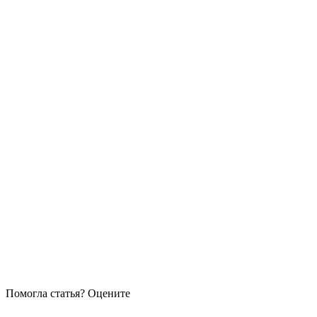
Помогла статья? Оцените