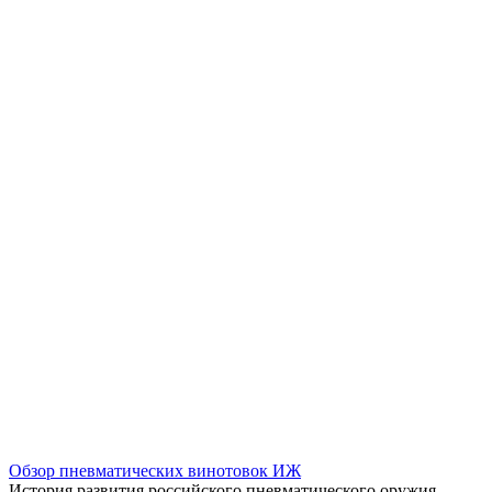
Обзор пневматических винотовок ИЖ
История развития российского пневматического оружия