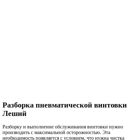
Разборка пневматической винтовки
Леший
Разборку и выполнение обслуживания винтовки нужно
производить с максимальной осторожностью. Эта
необходимость появляется с условием, что нужна чистка