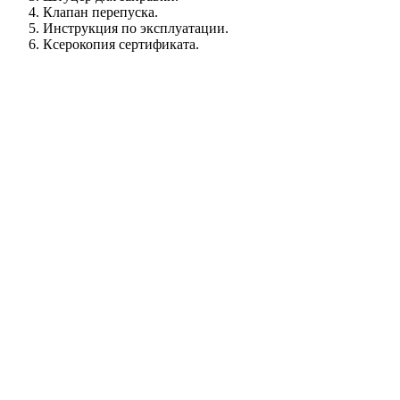
Клапан перепуска.
Инструкция по эксплуатации.
Ксерокопия сертификата.