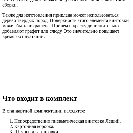
сборки.
Также для изготовления приклада может использоваться
дерево твердых пород. Поверхность этого элемента винтовки
может быть покрашена. Причем в краску дополнительно
добавляют графит или слюду. Это значительно повышает
время эксплуатации.
Что входит в комплект
В стандартной комплектации находятся:
Непосредственно пневматическая винтовка Леший.
Картонная коробка.
Штуцер для заправки.