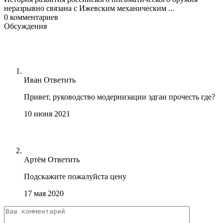
неразрывно связана с Ижевским механическим ...
0
комментариев
Обсуждения
Иван
Ответить
Привет, руководство модернизации эдган прочесть где?
10 июня 2021
Артём
Ответить
Подскажите пожалуйста цену
17 мая 2020