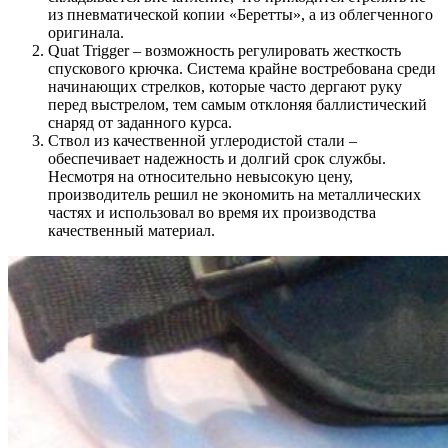
из пневматической копии «Беретты», а из облегченного
оригинала.
Quat Trigger – возможность регулировать жесткость
спускового крючка. Система крайне востребована среди
начинающих стрелков, которые часто дергают руку
перед выстрелом, тем самым отклоняя баллистический
снаряд от заданного курса.
Ствол из качественной углеродистой стали –
обеспечивает надежность и долгий срок службы.
Несмотря на относительно невысокую цену,
производитель решил не экономить на металлических
частях и использовал во время их производства
качественный материал.