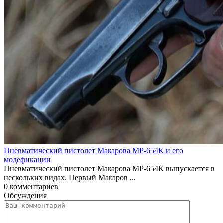
Пневматический пистолет Макарова МР-654К и его
модефикации
Пневматический пистолет Макарова МР-654К выпускается в
нескольких видах. Первый Макаров ...
0
комментариев
Обсуждения