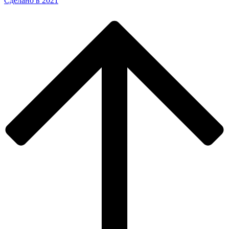
Сделано в 2021