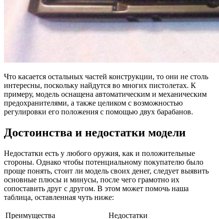
Что касается остальных частей конструкции, то они не столь
интересны, поскольку найдутся во многих пистолетах. К
примеру, модель оснащена автоматическим и механическим
предохранителями, а также целиком с возможностью
регулировки его положения с помощью двух барабанов.
Достоинства и недостатки модели
Недостатки есть у любого оружия, как и положительные
стороны. Однако чтобы потенциальному покупателю было
проще понять, стоит ли модель своих денег, следует выявить
основные плюсы и минусы, после чего грамотно их
сопоставить друг с другом. В этом может помочь наша
таблица, оставленная чуть ниже:
Преимущества
Недостатки