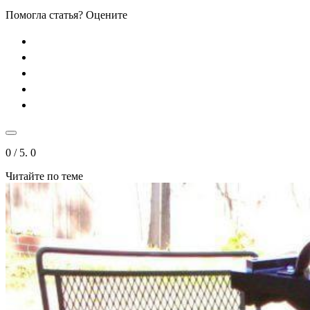
Помогла статья? Оцените
0
/ 5.
0
Читайте по теме