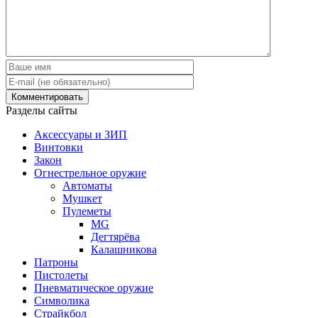
Разделы сайты
Аксессуары и ЗИП
Винтовки
Закон
Огнестрельное оружие
Автоматы
Мушкет
Пулеметы
MG
Дегтярёва
Калашникова
Патроны
Пистолеты
Пневматическое оружие
Символика
Страйкбол