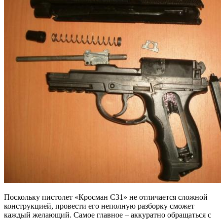
Поскольку пистолет «Кросман C31» не отличается сложной
конструкцией, провести его неполную разборку сможет
каждый желающий. Самое главное – аккуратно обращаться с