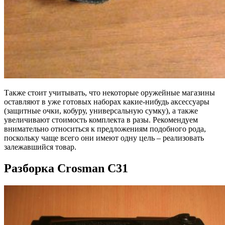
Также стоит учитывать, что некоторые оружейные магазины
оставляют в уже готовых наборах какие-нибудь аксессуары
(защитные очки, кобуру, универсальную сумку), а также
увеличивают стоимость комплекта в разы. Рекомендуем
внимательно относиться к предложениям подобного рода,
поскольку чаще всего они имеют одну цель – реализовать
залежавшийся товар.
Разборка Crosman C31