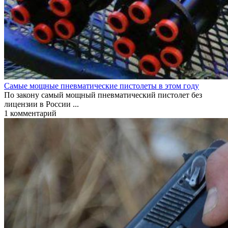
Самые мощные пневматические пистолеты в этом году
По закону самый мощный пневматический пистолет без
лицензии в России ...
1
комментарий