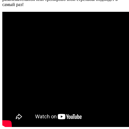
самый раз!