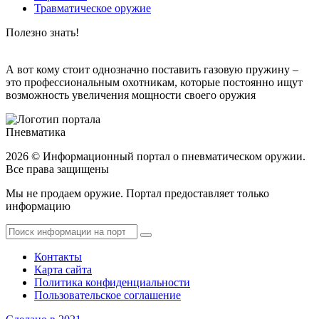
Травматическое оружие
Полезно
знать!
А вот кому стоит однозначно поставить газовую пружину –
это профессиональным охотникам, которые постоянно ищут
возможность увеличения мощности своего оружия
Пневматика
2026 © Информационный портал о пневматическом оружии.
Все права защищены
Мы не продаем оружие. Портал предоставляет только
информацию
Контакты
Карта сайта
Политика конфиденциальности
Пользовательское соглашение