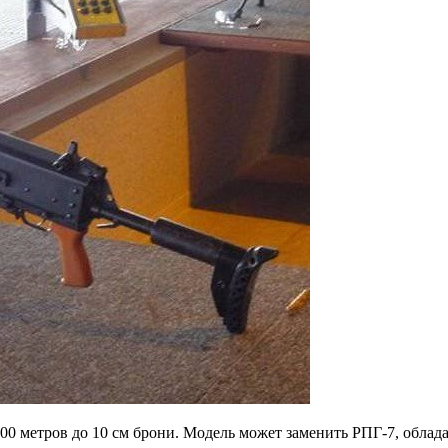
00 метров до 10 см брони. Модель может заменить РПГ-7, обл