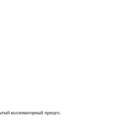
рытый коллиматорный прицел.