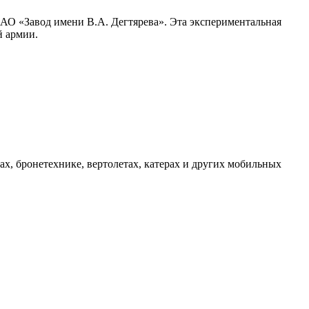
ОАО «Завод имени В.А. Дегтярева». Эта экспериментальная
й армии.
, бронетехнике, вертолетах, катерах и других мобильных