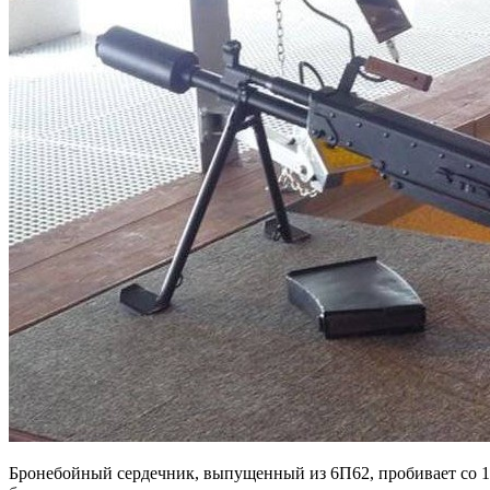
Бронебойный сердечник, выпущенный из 6П62, пробивает со 1